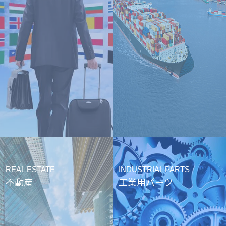
REAL ESTATE
INDUSTRIAL PARTS
不動産
工業用パーツ