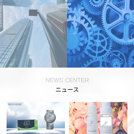
NEWS CENTER
ニュース